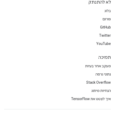
לא להתנתק
בלוג
פורום
GitHub
Twitter
YouTube
תמיכה
מעקב אחר בעיות
נתוני גרסה
Stack Overflow
הנחיות מיתוג
איך לצטט את TensorFlow