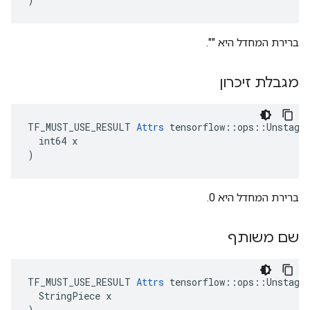
ברירת המחדל היא "".
מגבלת זיכרון
TF_MUST_USE_RESULT 
Attrs
 tensorflow::ops::Unstage:
  int64 x

)
ברירת המחדל היא 0.
שם משותף
TF_MUST_USE_RESULT 
Attrs
 tensorflow::ops::Unstage:
  StringPiece x

)