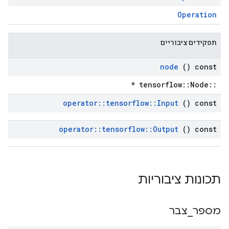
Operation
תפקידים ציבוריים
node
() const
::tensorflow::Node *
operator
::
tensorflow
::
Input
() const
operator
::
tensorflow
::
Output
() const
תכונות ציבוריות
מספר
_
צבר