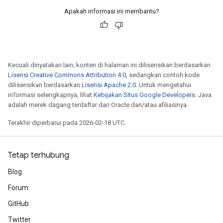
Apakah informasi ini membantu?
Kecuali dinyatakan lain, konten di halaman ini dilisensikan berdasarkan
Lisensi Creative Commons Attribution 4.0
, sedangkan contoh kode
dilisensikan berdasarkan
Lisensi Apache 2.0
. Untuk mengetahui
informasi selengkapnya, lihat
Kebijakan Situs Google Developers
. Java
adalah merek dagang terdaftar dari Oracle dan/atau afiliasinya.
Terakhir diperbarui pada 2026-02-18 UTC.
Tetap terhubung
Blog
Forum
GitHub
Twitter