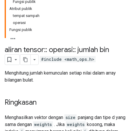
Fungsi publik
Atribut publik
tempat sampah
operasi
Fungsi publik
aliran tensor
::
operasi
::
jumlah bin
#include <math_ops.h>
Menghitung jumlah kemunculan setiap nilai dalam array
bilangan bulat.
Ringkasan
Menghasilkan vektor dengan
size
panjang dan tipe d yang
sama dengan
weights
. Jika
weights
kosong, maka