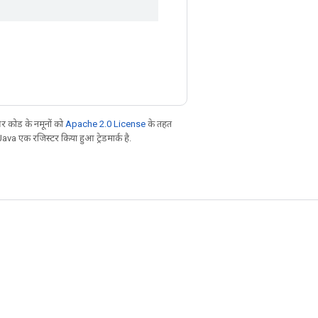
 कोड के नमूनों को
Apache 2.0 License
के तहत
Java एक रजिस्टर किया हुआ ट्रेडमार्क है.