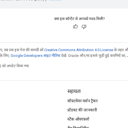
क्या इस कॉन्टेंट से आपको मदद मिली?
, तब तक इस पेज की सामग्री को
Creative Commons Attribution 4.0 License
के तहत और
 के लिए,
Google Developers साइट नीतियां
देखें. Oracle और/या इससे जुड़ी हुई कंपनियों का, 
 को अपडेट किया गया.
सहायता
सॉफ़्टवेयर वर्शन ट्रैकर
प्रॉडक्ट की जानकारी
स्टैक ओवरफ़्लो