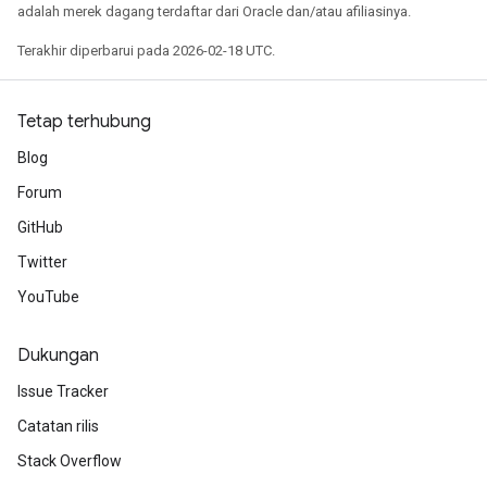
adalah merek dagang terdaftar dari Oracle dan/atau afiliasinya.
Terakhir diperbarui pada 2026-02-18 UTC.
Tetap terhubung
Blog
Forum
GitHub
Twitter
YouTube
Dukungan
Issue Tracker
Catatan rilis
Stack Overflow