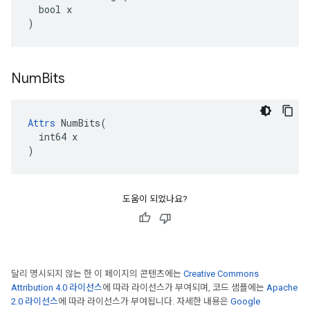
  bool x

)
Num
Bits
Attrs
 NumBits(

  int64 x

)
도움이 되었나요?
달리 명시되지 않는 한 이 페이지의 콘텐츠에는
Creative Commons
Attribution 4.0 라이선스
에 따라 라이선스가 부여되며, 코드 샘플에는
Apache
2.0 라이선스
에 따라 라이선스가 부여됩니다. 자세한 내용은
Google