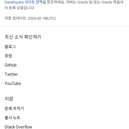
Developers 사이트 정책
을 참조하세요. 자바는 Oracle 및/또는 Oracle 계열사
의 등록 상표입니다.
최종 업데이트: 2026-02-18(UTC)
최신 소식 확인하기
블로그
포럼
GitHub
Twitter
YouTube
지원
문제 추적기
출시 노트
Stack Overflow