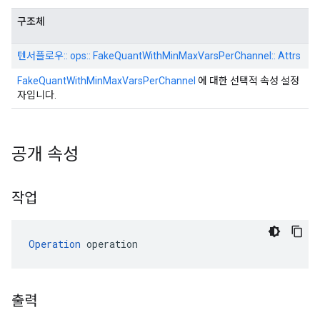
구조체
텐서플로우:: ops:: FakeQuantWithMinMaxVarsPerChannel:: Attrs
FakeQuantWithMinMaxVarsPerChannel
에 대한 선택적 속성 설정
자입니다.
공개 속성
작업
Operation
 operation
출력