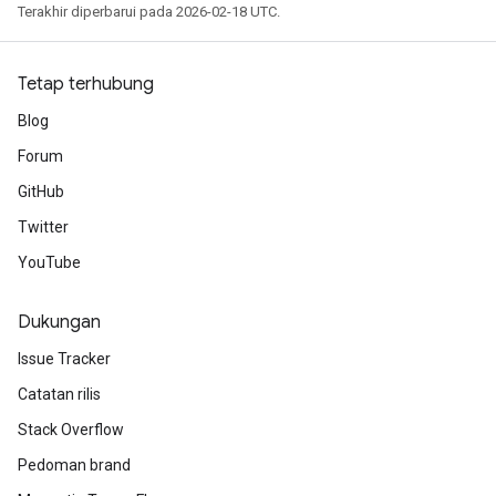
Terakhir diperbarui pada 2026-02-18 UTC.
Tetap terhubung
Blog
Forum
GitHub
Twitter
YouTube
Dukungan
Issue Tracker
Catatan rilis
Stack Overflow
Pedoman brand