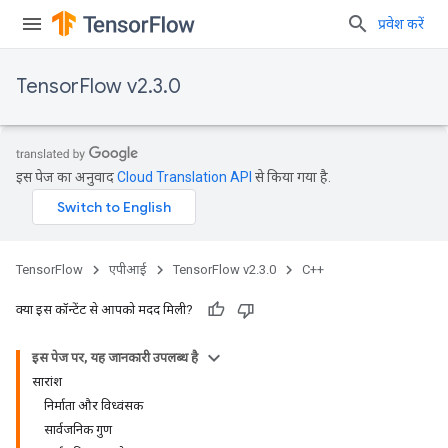
प्रवेश करें
TensorFlow v2.3.0
इस पेज का अनुवाद
Cloud Translation API
से किया गया है.
TensorFlow
एपीआई
TensorFlow v2.3.0
C++
क्या इस कॉन्टेंट से आपको मदद मिली?
इस पेज पर, यह जानकारी उपलब्ध है
सारांश
निर्माता और विध्वंसक
सार्वजनिक गुण