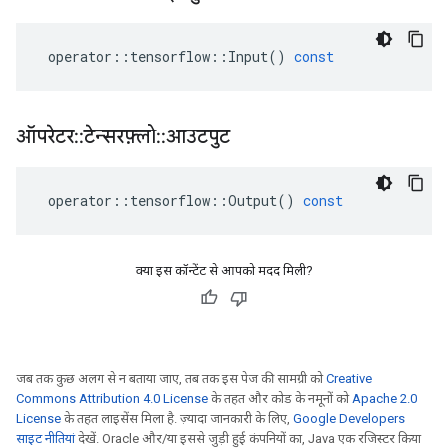
operator
::
tensorflow
::
Input
()
const
ऑपरेटर
::
टेन्सरफ़्लो
::
आउटपुट
operator
::
tensorflow
::
Output
()
const
क्या इस कॉन्टेंट से आपको मदद मिली?
जब तक कुछ अलग से न बताया जाए, तब तक इस पेज की सामग्री को
Creative
Commons Attribution 4.0 License
के तहत और कोड के नमूनों को
Apache 2.0
License
के तहत लाइसेंस मिला है. ज़्यादा जानकारी के लिए,
Google Developers
साइट नीतियां
देखें. Oracle और/या इससे जुड़ी हुई कंपनियों का, Java एक रजिस्टर किया