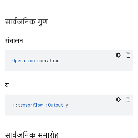
सार्वजनिक गुण
संचालन
Operation
 operation
य
::
tensorflow::Output
 y
सार्वजनिक समारोह