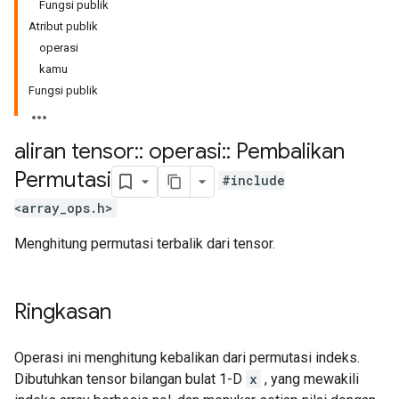
Fungsi publik
Atribut publik
operasi
kamu
Fungsi publik
aliran tensor
::
operasi
::
Pembalikan
Permutasi
#include
<array_ops.h>
Menghitung permutasi terbalik dari tensor.
Ringkasan
Operasi ini menghitung kebalikan dari permutasi indeks.
Dibutuhkan tensor bilangan bulat 1-D
x
, yang mewakili