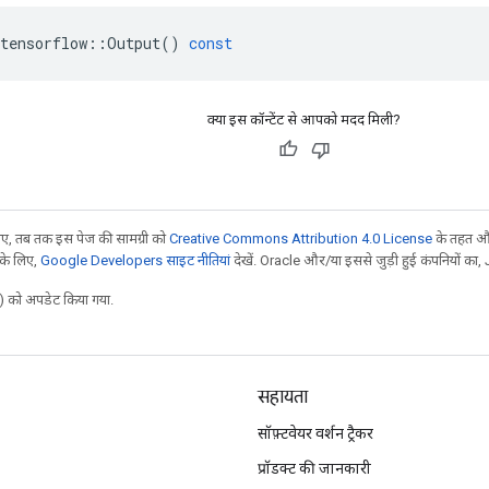
tensorflow
::
Output
()
const
क्या इस कॉन्टेंट से आपको मदद मिली?
, तब तक इस पेज की सामग्री को
Creative Commons Attribution 4.0 License
के तहत और
 के लिए,
Google Developers साइट नीतियां
देखें. Oracle और/या इससे जुड़ी हुई कंपनियों का, 
 को अपडेट किया गया.
सहायता
सॉफ़्टवेयर वर्शन ट्रैकर
प्रॉडक्ट की जानकारी