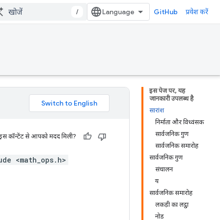
/
GitHub
प्रवेश करें
इस पेज पर, यह
जानकारी उपलब्ध है
सारांश
निर्माता और विध्वंसक
सार्वजनिक गुण
 इस कॉन्टेंट से आपको मदद मिली?
सार्वजनिक समारोह
सार्वजनिक गुण
ude <math_ops.h>
संचालन
य
सार्वजनिक समारोह
लकड़ी का लट्ठा
नोड