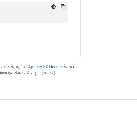
 कोड के नमूनों को
Apache 2.0 License
के तहत
Java एक रजिस्टर किया हुआ ट्रेडमार्क है.