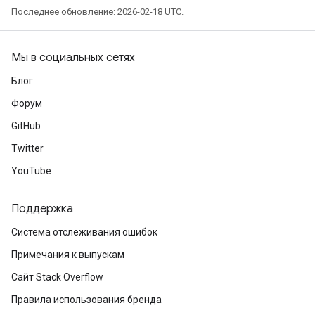
Последнее обновление: 2026-02-18 UTC.
Мы в социальных сетях
Блог
Форум
GitHub
Twitter
YouTube
Поддержка
Система отслеживания ошибок
Примечания к выпускам
Сайт Stack Overflow
Правила использования бренда