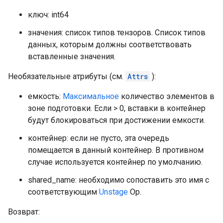
ключ: int64
значения: список типов тензоров. Список типов
данных, которым должны соответствовать
вставленные значения.
Необязательные атрибуты (см.
Attrs
):
емкость:
Максимальное
количество элементов в
зоне подготовки. Если > 0, вставки в контейнер
будут блокироваться при достижении емкости.
контейнер: если не пусто, эта очередь
помещается в данный контейнер. В противном
случае используется контейнер по умолчанию.
shared_name: необходимо сопоставить это имя с
соответствующим
Unstage
Op.
Возврат: