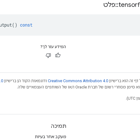
tensor
::
פלט
utput
()
const
המידע עזר לך?
דף זה הוא ברישיון
Creative Commons Attribution 4.0
ודוגמאות הקוד הן ברישיון
.0
תמיכה
מעקב אחר בעיות