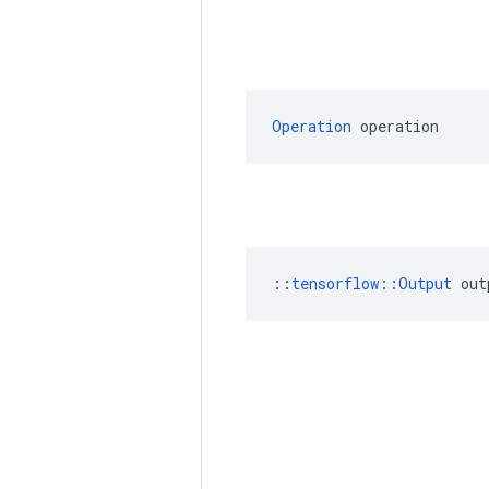
Operation
 operation
::
tensorflow::Output
 out