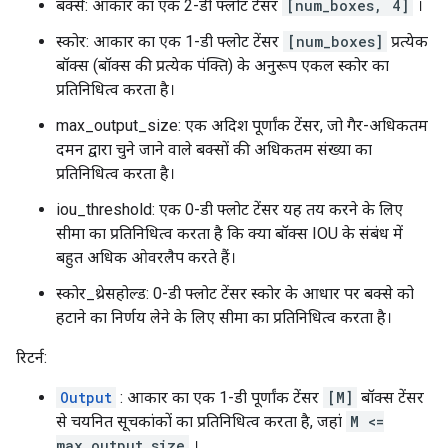
बक्से: आकार का एक 2-डी फ्लोट टेंसर
[num_boxes, 4]
।
स्कोर: आकार का एक 1-डी फ्लोट टेंसर
[num_boxes]
प्रत्येक
बॉक्स (बॉक्स की प्रत्येक पंक्ति) के अनुरूप एकल स्कोर का
प्रतिनिधित्व करता है।
max_output_size: एक अदिश पूर्णांक टेंसर, जो गैर-अधिकतम
दमन द्वारा चुने जाने वाले बक्सों की अधिकतम संख्या का
प्रतिनिधित्व करता है।
iou_threshold: एक 0-डी फ्लोट टेंसर यह तय करने के लिए
सीमा का प्रतिनिधित्व करता है कि क्या बॉक्स IOU के संबंध में
बहुत अधिक ओवरलैप करते हैं।
स्कोर_थ्रेसहोल्ड: 0-डी फ्लोट टेंसर स्कोर के आधार पर बक्से को
हटाने का निर्णय लेने के लिए सीमा का प्रतिनिधित्व करता है।
रिटर्न:
Output
: आकार का एक 1-डी पूर्णांक टेंसर
[M]
बॉक्स टेंसर
से चयनित सूचकांकों का प्रतिनिधित्व करता है, जहां
M <=
max_output_size
।