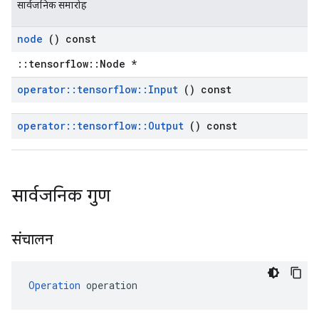
सार्वजनिक समारोह
node
() const
::tensorflow::Node *
operator
::
tensorflow
::
Input
() const
operator
::
tensorflow
::
Output
() const
सार्वजनिक गुण
संचालन
Operation
 operation