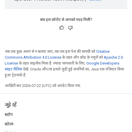
क्या इस कॉन्टेंट से आपको मदद मिली?
जब तक कुछ अलग से न बताया जाए, तब तक इस पेज की सामग्री को
Creative
Commons Attribution 4.0 License
के तहत और कोड के नमूनों को
Apache 2.0
License
के तहत लाइसेंस मिला है. ज़्यादा जानकारी के लिए,
Google Developers
साइट नीतियां
देखें. Oracle और/या इससे जुड़ी हुई कंपनियों का, Java एक रजिस्टर किया
हुआ ट्रेडमार्क है.
आखिरी बार 2026-07-22 (UTC) को अपडेट किया गया.
जुड़े रहें
ब्लॉग
फ़ोरम