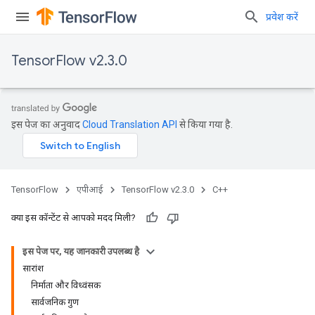
प्रवेश करें
TensorFlow v2.3.0
इस पेज का अनुवाद
Cloud Translation API
से किया गया है.
TensorFlow
एपीआई
TensorFlow v2.3.0
C++
क्या इस कॉन्टेंट से आपको मदद मिली?
इस पेज पर, यह जानकारी उपलब्ध है
सारांश
निर्माता और विध्वंसक
सार्वजनिक गुण