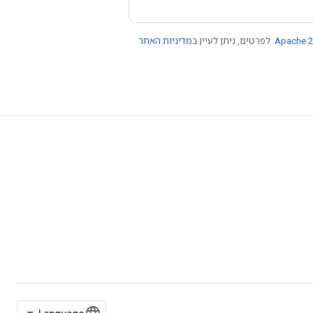
Apache 2
. לפרטים, ניתן לעיין ב
מדיניות האתר