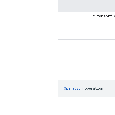
Operation
 operation