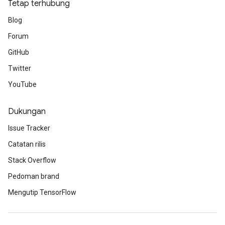
Tetap terhubung
Blog
Forum
GitHub
Twitter
YouTube
Dukungan
Issue Tracker
Catatan rilis
Stack Overflow
Pedoman brand
Mengutip TensorFlow