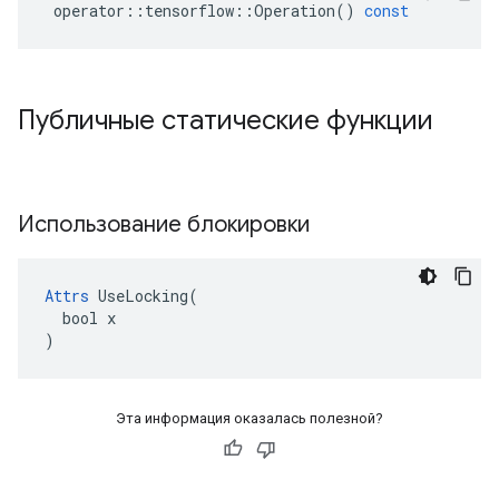
operator
::
tensorflow
::
Operation
()
const
Публичные статические функции
Использование блокировки
Attrs
 UseLocking(

  bool x

)
Эта информация оказалась полезной?