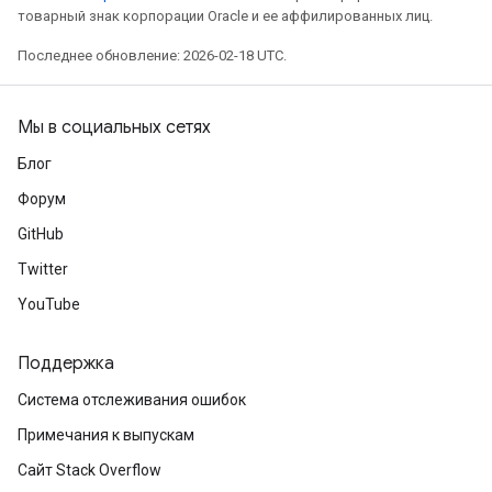
товарный знак корпорации Oracle и ее аффилированных лиц.
Последнее обновление: 2026-02-18 UTC.
Мы в социальных сетях
Блог
Форум
GitHub
Twitter
YouTube
Поддержка
Система отслеживания ошибок
Примечания к выпускам
Сайт Stack Overflow