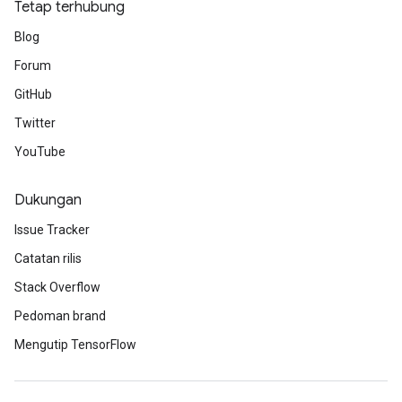
Tetap terhubung
Blog
Forum
GitHub
Twitter
YouTube
Dukungan
Issue Tracker
Catatan rilis
Stack Overflow
Pedoman brand
Mengutip TensorFlow