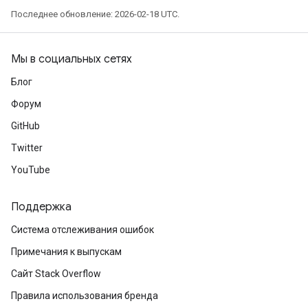
Последнее обновление: 2026-02-18 UTC.
Мы в социальных сетях
Блог
Форум
GitHub
Twitter
YouTube
Поддержка
Система отслеживания ошибок
Примечания к выпускам
Сайт Stack Overflow
Правила использования бренда