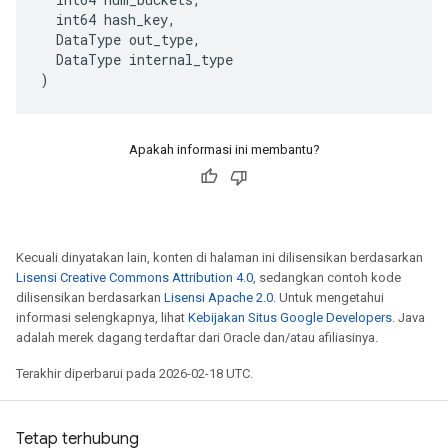
int64
hash_key
,
DataType
out_type
,
DataType
internal_type
)
Apakah informasi ini membantu?
Kecuali dinyatakan lain, konten di halaman ini dilisensikan berdasarkan
Lisensi Creative Commons Attribution 4.0
, sedangkan contoh kode
dilisensikan berdasarkan
Lisensi Apache 2.0
. Untuk mengetahui
informasi selengkapnya, lihat
Kebijakan Situs Google Developers
. Java
adalah merek dagang terdaftar dari Oracle dan/atau afiliasinya.
Terakhir diperbarui pada 2026-02-18 UTC.
Tetap terhubung