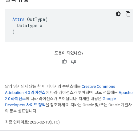
Attrs
 OutType(

  DataType x

)
도움이 되었나요?
달리 명시되지 않는 한 이 페이지의 콘텐츠에는
Creative Commons
Attribution 4.0 라이선스
에 따라 라이선스가 부여되며, 코드 샘플에는
Apache
2.0 라이선스
에 따라 라이선스가 부여됩니다. 자세한 내용은
Google
Developers 사이트 정책
을 참조하세요. 자바는 Oracle 및/또는 Oracle 계열사
의 등록 상표입니다.
최종 업데이트: 2026-02-18(UTC)