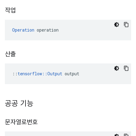
작업
Operation
 operation
산출
::
tensorflow::Output
 output
공공 기능
문자열로번호