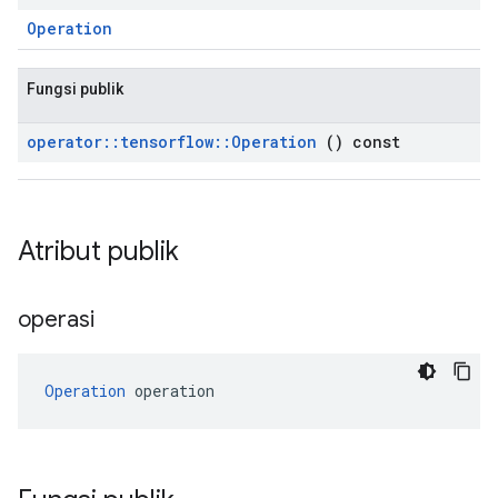
Operation
Fungsi publik
operator
::
tensorflow
::
Operation
() const
Atribut publik
operasi
Operation
 operation