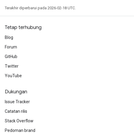
Terakhir diperbarui pada 2026-02-18 UTC.
Tetap terhubung
Blog
Forum
GitHub
Twitter
YouTube
Dukungan
Issue Tracker
Catatan rilis
Stack Overflow
Pedoman brand