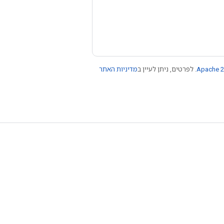
Apache 2
. לפרטים, ניתן לעיין ב
מדיניות האתר