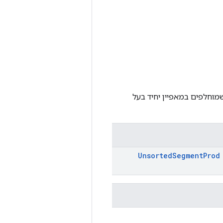
מוחלפים במאפיין יחיד בעל
Unsorted
Segment
Prod