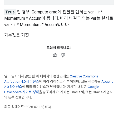
True
인 경우, Compute grad에 전달된 텐서는 var - lr *
Momentum * Accum이 됩니다. 따라서 결국 얻는 var는 실제로
var - lr * Momentum * Accum입니다.
기본값은 거짓
도움이 되었나요?
달리 명시되지 않는 한 이 페이지의 콘텐츠에는
Creative Commons
Attribution 4.0 라이선스
에 따라 라이선스가 부여되며, 코드 샘플에는
Apache
2.0 라이선스
에 따라 라이선스가 부여됩니다. 자세한 내용은
Google
Developers 사이트 정책
을 참조하세요. 자바는 Oracle 및/또는 Oracle 계열사
의 등록 상표입니다.
최종 업데이트: 2026-02-18(UTC)