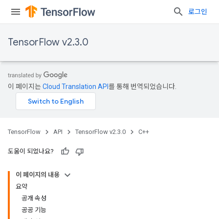
로그인
TensorFlow v2.3.0
이 페이지는
Cloud Translation API
를 통해 번역되었습니다.
TensorFlow
API
TensorFlow v2.3.0
C++
도움이 되었나요?
이 페이지의 내용
요약
공개 속성
공공 기능