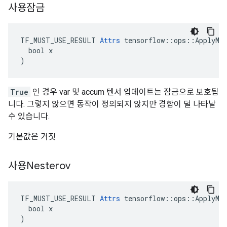
사용잠금
TF_MUST_USE_RESULT 
Attrs
 tensorflow::ops::ApplyMom
  bool x

)
True
인 경우 var 및 accum 텐서 업데이트는 잠금으로 보호됩
니다. 그렇지 않으면 동작이 정의되지 않지만 경합이 덜 나타날
수 있습니다.
기본값은 거짓
사용Nesterov
TF_MUST_USE_RESULT 
Attrs
 tensorflow::ops::ApplyMom
  bool x

)