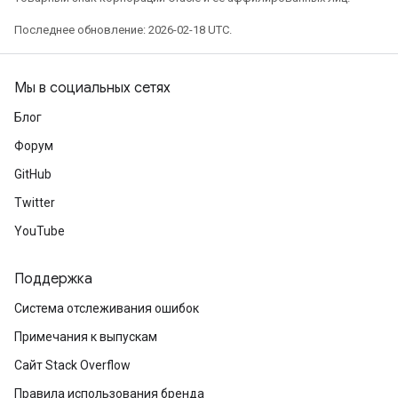
Последнее обновление: 2026-02-18 UTC.
Мы в социальных сетях
Блог
Форум
GitHub
Twitter
YouTube
Поддержка
Система отслеживания ошибок
Примечания к выпускам
Сайт Stack Overflow
Правила использования бренда