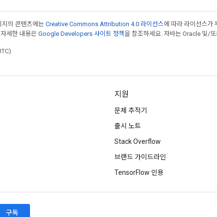
페이지의 콘텐츠에는
Creative Commons Attribution 4.0 라이선스
에 따라 라이선스가 
 자세한 내용은
Google Developers 사이트 정책
을 참조하세요. 자바는 Oracle 및/
UTC)
지원
문제 추적기
출시 노트
Stack Overflow
브랜드 가이드라인
TensorFlow 인용
구독