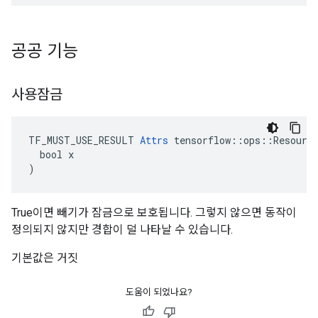
공공 기능
사용잠금
TF_MUST_USE_RESULT 
Attrs
 tensorflow::ops::Resource
  bool x

)
True이면 빼기가 잠금으로 보호됩니다. 그렇지 않으면 동작이
정의되지 않지만 경합이 덜 나타날 수 있습니다.
기본값은 거짓
도움이 되었나요?