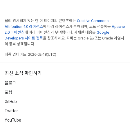
달리 명시되지 않는 한 이 페이지의 콘텐츠에는
Creative Commons
Attribution 4.0 라이선스
에 따라 라이선스가 부여되며, 코드 샘플에는
Apache
2.0 라이선스
에 따라 라이선스가 부여됩니다. 자세한 내용은
Google
Developers 사이트 정책
을 참조하세요. 자바는 Oracle 및/또는 Oracle 계열사
의 등록 상표입니다.
최종 업데이트: 2026-02-18(UTC)
최신 소식 확인하기
블로그
포럼
GitHub
Twitter
YouTube