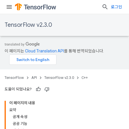
로그인
TensorFlow v2.3.0
이 페이지는
Cloud Translation API
를 통해 번역되었습니다.
TensorFlow
API
TensorFlow v2.3.0
C++
도움이 되었나요?
이 페이지의 내용
요약
공개 속성
공공 기능