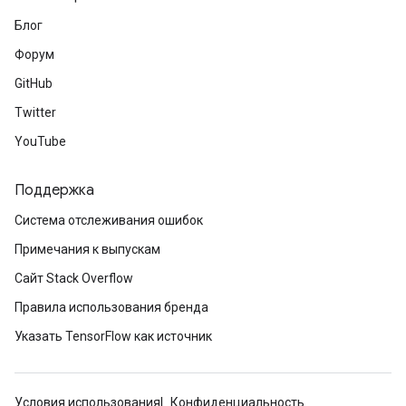
Блог
Форум
GitHub
Twitter
YouTube
Поддержка
Система отслеживания ошибок
Примечания к выпускам
Сайт Stack Overflow
Правила использования бренда
Указать TensorFlow как источник
Условия использования
Конфиденциальность