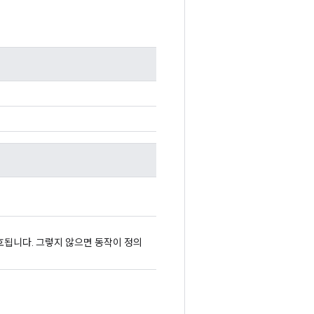
보호됩니다. 그렇지 않으면 동작이 정의