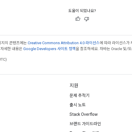
도움이 되었나요?
페이지의 콘텐츠에는
Creative Commons Attribution 4.0 라이선스
에 따라 라이선스가 
 자세한 내용은
Google Developers 사이트 정책
을 참조하세요. 자바는 Oracle 및/
UTC)
지원
문제 추적기
출시 노트
Stack Overflow
브랜드 가이드라인