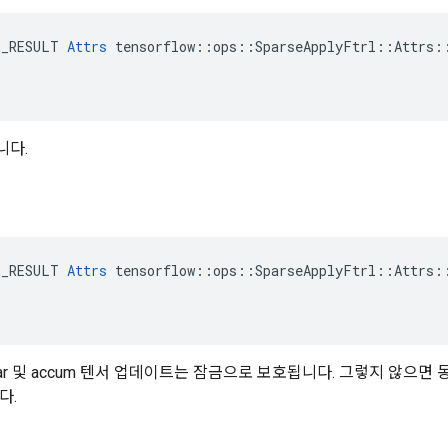
E_RESULT 
Attrs
 tensorflow::ops::SparseApplyFtrl::Attrs::
니다.
E_RESULT 
Attrs
 tensorflow::ops::SparseApplyFtrl::Attrs::
ar 및 accum 텐서 업데이트는 잠금으로 보호됩니다. 그렇지 않으면
다.