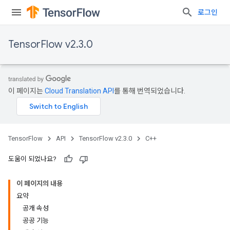
로그인
TensorFlow v2.3.0
이 페이지는
Cloud Translation API
를 통해 번역되었습니다.
TensorFlow
API
TensorFlow v2.3.0
C++
도움이 되었나요?
이 페이지의 내용
요약
공개 속성
공공 기능