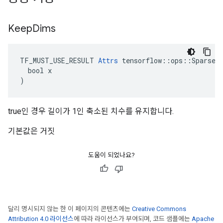
Keep
Dims
TF_MUST_USE_RESULT 
Attrs
 tensorflow::ops::SparseRe
  bool x

)
true인 경우 길이가 1인 축소된 치수를 유지합니다.
기본값은 거짓
도움이 되었나요?
달리 명시되지 않는 한 이 페이지의 콘텐츠에는
Creative Commons
Attribution 4.0 라이선스
에 따라 라이선스가 부여되며, 코드 샘플에는
Apache