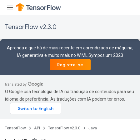
TensorFlow v2.3.0
Aprenda o que há de mais recente em aprendizado de máquina,
IA generativa e muito mais no WiML Symposium 2023
Registre-se
O Google usa tecnologia de IA na tradução de conteúdos para seu
idioma de preferência. As traduções com IA podem ter erros.
TensorFlow
API
TensorFlow v2.3.0
Java