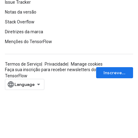
Issue Tracker
Notas da versão
Stack Overflow
Diretrizes da marca
Menções do TensorFlow
Termos de Serviço
Privacidade
Manage cookies
Faça sua inscrição para receber newsletters do
Inscrever-se
TensorFlow