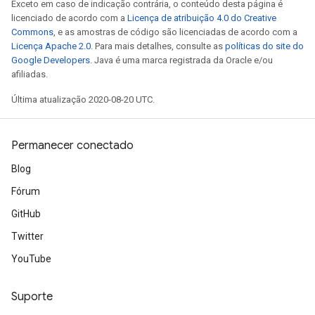
Exceto em caso de indicação contrária, o conteúdo desta página é
licenciado de acordo com a
Licença de atribuição 4.0 do Creative
Commons
, e as amostras de código são licenciadas de acordo com a
Licença Apache 2.0
. Para mais detalhes, consulte as
políticas do site do
Google Developers
. Java é uma marca registrada da Oracle e/ou
afiliadas.
Última atualização 2020-08-20 UTC.
Permanecer conectado
Blog
Fórum
GitHub
Twitter
YouTube
Suporte