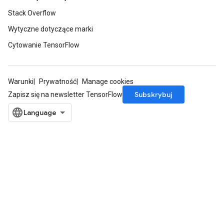
Stack Overflow
Wytyczne dotyczące marki
Cytowanie TensorFlow
Warunki
Prywatność
Manage cookies
Subskrybuj
Zapisz się na newsletter TensorFlow