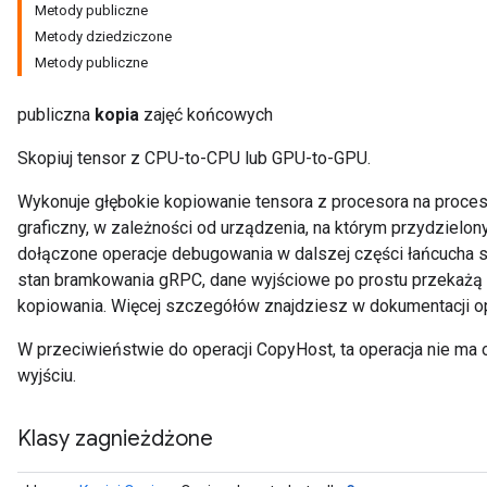
Metody publiczne
Metody dziedziczone
Metody publiczne
publiczna
kopia
zajęć końcowych
Skopiuj tensor z CPU-to-CPU lub GPU-to-GPU.
Wykonuje głębokie kopiowanie tensora z procesora na proces
graficzny, w zależności od urządzenia, na którym przydzielony
dołączone operacje debugowania w dalszej części łańcucha 
stan bramkowania gRPC, dane wyjściowe po prostu przekażą
kopiowania. Więcej szczegółów znajdziesz w dokumentacji op
W przeciwieństwie do operacji CopyHost, ta operacja nie ma
wyjściu.
Klasy zagnieżdżone