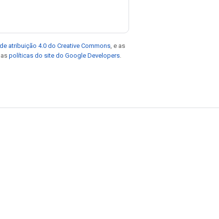
de atribuição 4.0 do Creative Commons
, e as
e as
políticas do site do Google Developers
.