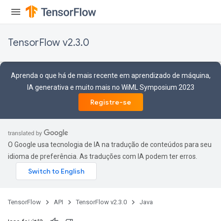
TensorFlow v2.3.0
Aprenda o que há de mais recente em aprendizado de máquina,
IA generativa e muito mais no WiML Symposium 2023
Registre-se
O Google usa tecnologia de IA na tradução de conteúdos para seu
idioma de preferência. As traduções com IA podem ter erros.
TensorFlow
API
TensorFlow v2.3.0
Java