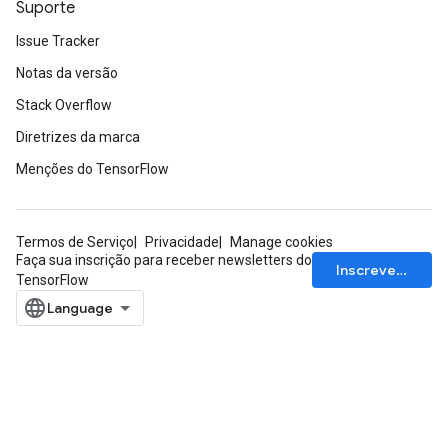
Suporte
Issue Tracker
Notas da versão
Stack Overflow
Diretrizes da marca
Menções do TensorFlow
Termos de Serviço
Privacidade
Manage cookies
Faça sua inscrição para receber newsletters do
Inscrever-se
TensorFlow