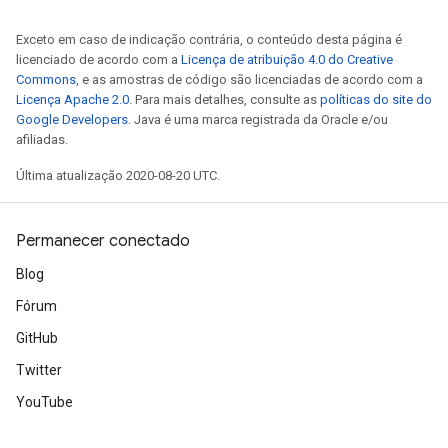
Exceto em caso de indicação contrária, o conteúdo desta página é
licenciado de acordo com a
Licença de atribuição 4.0 do Creative
Commons
, e as amostras de código são licenciadas de acordo com a
Licença Apache 2.0
. Para mais detalhes, consulte as
políticas do site do
Google Developers
. Java é uma marca registrada da Oracle e/ou
afiliadas.
Última atualização 2020-08-20 UTC.
Permanecer conectado
Blog
Fórum
GitHub
Twitter
YouTube