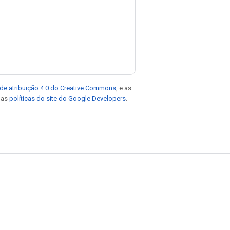
de atribuição 4.0 do Creative Commons
, e as
e as
políticas do site do Google Developers
.