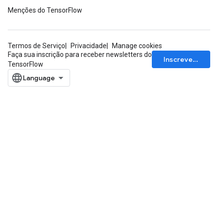
Menções do TensorFlow
Termos de Serviço
Privacidade
Manage cookies
Faça sua inscrição para receber newsletters do
Inscrever-se
TensorFlow