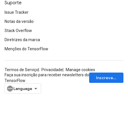
Suporte
Issue Tracker
Notas da versão
Stack Overflow
Diretrizes da marca
Menções do TensorFlow
Termos de Serviço
Privacidade
Manage cookies
Faça sua inscrição para receber newsletters do
Inscrever-se
TensorFlow