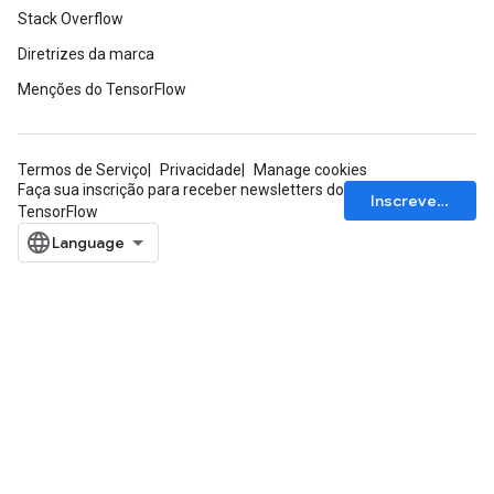
Stack Overflow
Diretrizes da marca
Menções do TensorFlow
Termos de Serviço
Privacidade
Manage cookies
Faça sua inscrição para receber newsletters do
Inscrever-se
TensorFlow