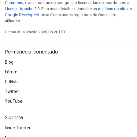
Commons
, e as amostras de código são licenciadas de acordo com a
Licença Apache 2.0
. Para mais detalhes, consulte as
políticas do site do
Google Developers
. Java é uma marca registrada da Oracle e/ou
afiliadas.
Última atualização 2020-08-20 UTC.
Permanecer conectado
Blog
Fórum
GitHub
Twitter
YouTube
Suporte
Issue Tracker