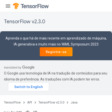
TensorFlow v2.3.0
Aprenda o que há de mais recente em aprendizado de máquina,
IA generativa e muito mais no WiML Symposium 2023
Registre-se
O Google usa tecnologia de IA na tradução de conteúdos para seu
idioma de preferência. As traduções com IA podem ter erros.
TensorFlow
API
TensorFlow v2.3.0
Java