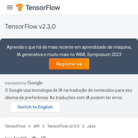
TensorFlow v2.3.0
Aprenda o que há de mais recente em aprendizado de máquina,
IA generativa e muito mais no WiML Symposium 2023
Registre-se
O Google usa tecnologia de IA na tradução de conteúdos para seu
idioma de preferência. As traduções com IA podem ter erros.
TensorFlow
API
TensorFlow v2.3.0
Java
e