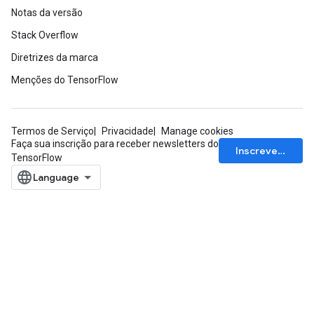
Notas da versão
Stack Overflow
Diretrizes da marca
Menções do TensorFlow
Termos de Serviço
Privacidade
Manage cookies
Faça sua inscrição para receber newsletters do
Inscrever-se
TensorFlow