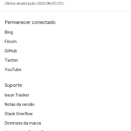
Última atualização 2020-08-20 UTC.
Permanecer conectado
Blog
Fórum
GitHub
Twitter
YouTube
Suporte
Issue Tracker
Notas da versão
Stack Overflow
Diretrizes da marca