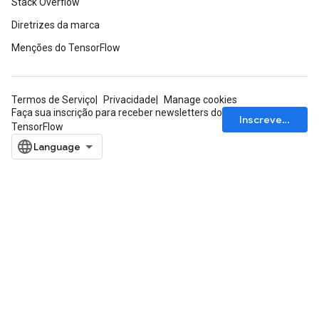
Stack Overflow
Diretrizes da marca
Menções do TensorFlow
Termos de Serviço
Privacidade
Manage cookies
Faça sua inscrição para receber newsletters do
Inscrever-se
TensorFlow