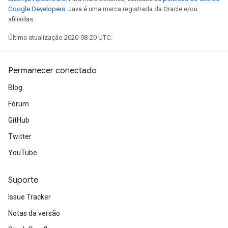
Google Developers
. Java é uma marca registrada da Oracle e/ou
afiliadas.
Última atualização 2020-08-20 UTC.
Permanecer conectado
Blog
Fórum
GitHub
Twitter
YouTube
Suporte
Issue Tracker
Notas da versão