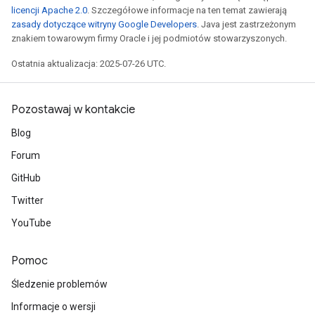
licencji Apache 2.0
. Szczegółowe informacje na ten temat zawierają
zasady dotyczące witryny Google Developers
. Java jest zastrzeżonym
znakiem towarowym firmy Oracle i jej podmiotów stowarzyszonych.
Ostatnia aktualizacja: 2025-07-26 UTC.
Pozostawaj w kontakcie
Blog
Forum
GitHub
Twitter
YouTube
Pomoc
Śledzenie problemów
Informacje o wersji