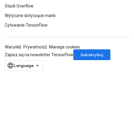
Stack Overflow
Wytyczne dotyczące marki
Cytowanie TensorFlow
Warunki
Prywatność
Manage cookies
Subskrybuj
Zapisz się na newsletter TensorFlow