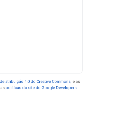
de atribuição 4.0 do Creative Commons
, e as
e as
políticas do site do Google Developers
.