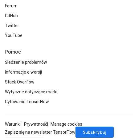
Forum
GitHub
Twitter
YouTube
Pomoc
Śledzenie problemów
Informacje o wersji
Stack Overflow
Wytyczne dotyczące marki
Cytowanie TensorFlow
Warunki
Prywatność
Manage cookies
Subskrybuj
Zapisz się na newsletter TensorFlow