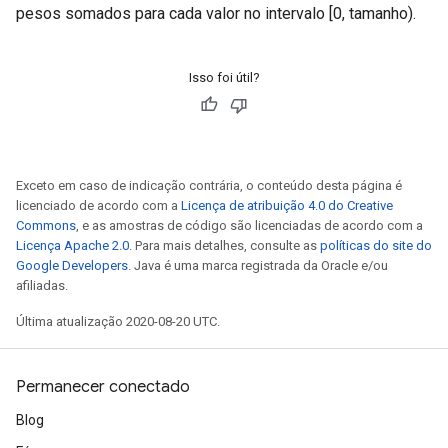
pesos somados para cada valor no intervalo [0, tamanho).
Isso foi útil?
Exceto em caso de indicação contrária, o conteúdo desta página é
licenciado de acordo com a
Licença de atribuição 4.0 do Creative
Commons
, e as amostras de código são licenciadas de acordo com a
Licença Apache 2.0
. Para mais detalhes, consulte as
políticas do site do
Google Developers
. Java é uma marca registrada da Oracle e/ou
afiliadas.
Última atualização 2020-08-20 UTC.
Permanecer conectado
Blog