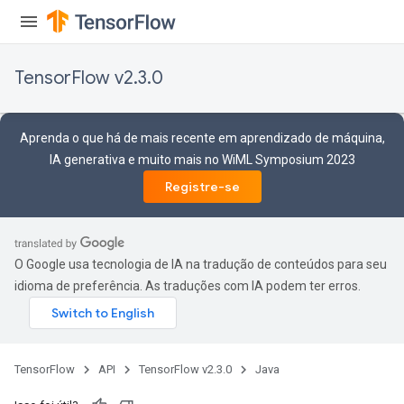
TensorFlow v2.3.0
Aprenda o que há de mais recente em aprendizado de máquina,
IA generativa e muito mais no WiML Symposium 2023
Registre-se
O Google usa tecnologia de IA na tradução de conteúdos para seu
idioma de preferência. As traduções com IA podem ter erros.
TensorFlow
API
TensorFlow v2.3.0
Java